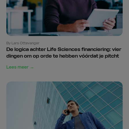
By Lars Ottevanger
De logica achter Life Sciences financiering: vier
dingen om op orde te hebben vóórdat je pitcht
Lees meer →