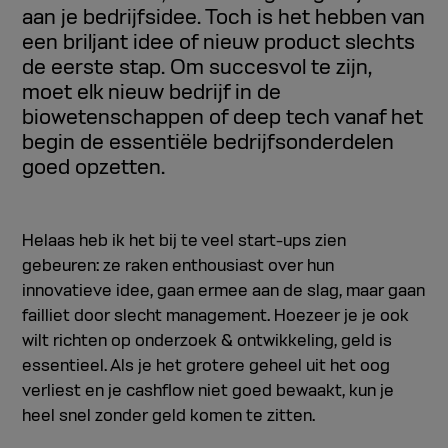
aan je bedrijfsidee. Toch is het hebben van
een briljant idee of nieuw product slechts
de eerste stap. Om succesvol te zijn,
moet elk nieuw bedrijf in de
biowetenschappen of deep tech vanaf het
begin de essentiële bedrijfsonderdelen
goed opzetten.
Helaas heb ik het bij te veel start-ups zien
gebeuren: ze raken enthousiast over hun
innovatieve idee, gaan ermee aan de slag, maar gaan
failliet door slecht management. Hoezeer je je ook
wilt richten op onderzoek & ontwikkeling, geld is
essentieel. Als je het grotere geheel uit het oog
verliest en je cashflow niet goed bewaakt, kun je
heel snel zonder geld komen te zitten.