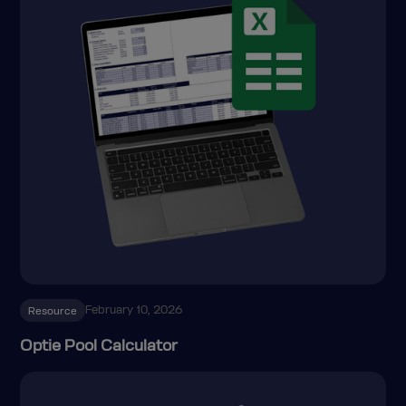
February 10, 2026
Resource
Optie Pool Calculator