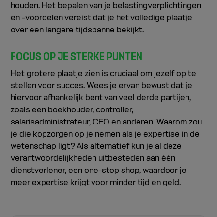
houden. Het bepalen van je belastingverplichtingen
en -voordelen vereist dat je het volledige plaatje
over een langere tijdspanne bekijkt.
FOCUS OP JE STERKE PUNTEN
Het grotere plaatje zien is cruciaal om jezelf op te
stellen voor succes. Wees je ervan bewust dat je
hiervoor afhankelijk bent van veel derde partijen,
zoals een boekhouder, controller,
salarisadministrateur, CFO en anderen. Waarom zou
je die kopzorgen op je nemen als je expertise in de
wetenschap ligt? Als alternatief kun je al deze
verantwoordelijkheden uitbesteden aan één
dienstverlener, een one-stop shop, waardoor je
meer expertise krijgt voor minder tijd en geld.