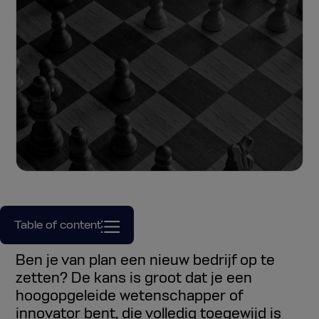
Table of content
Ben je van plan een nieuw bedrijf op te
zetten? De kans is groot dat je een
hoogopgeleide wetenschapper of
innovator bent, die volledig toegewijd is