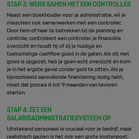
STAP 3: WERK SAMEN MET EEN CONTROLLER
Naast een boekhouder voor je administratie, wil je
misschien ook samenwerken met een controller.
Door hem of haar te betrekken bij de planning en
controle, controleert een controller je financiële
overzicht en houdt hij of zij je huidige en
toekomstige cashflow goed in de gaten. Als dit niet
goed is opgezet, heb je geen echt overzicht en kom
je in het ergste geval zonder geld te zitten. Als je
bijvoorbeeld aanvullende financiering nodig hebt,
moet dat proces 6 tot 9 maanden van tevoren
starten.
STAP 4: ZET EEN
SALARISADMINISTRATIESYSTEEM OP
Uitstekend personeel is cruciaal voor je bedrijf, maar
realistisch gezien is het ook een grote kostenpost.