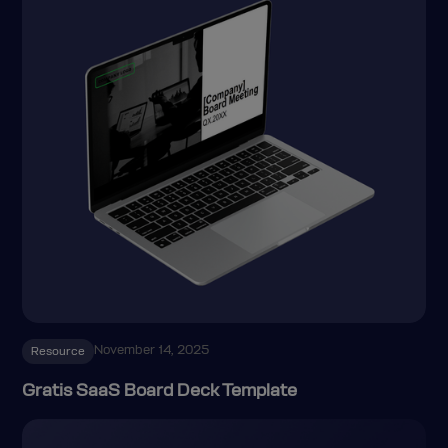
November 14, 2025
Resource
Gratis SaaS Board Deck Template