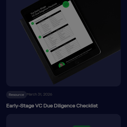
March 31, 2026
Resource
Early-Stage VC Due Diligence Checklist