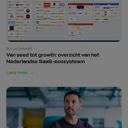
By Luc Schmitt
Van seed tot growth: overzicht van het
Nederlandse SaaS-ecosysteem
Lees meer →