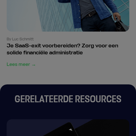
By Luc Schmitt
Je SaaS-exit voorbereiden? Zorg voor een
solide financiële administratie
Lees meer →
GERELATEERDE RESOURCES