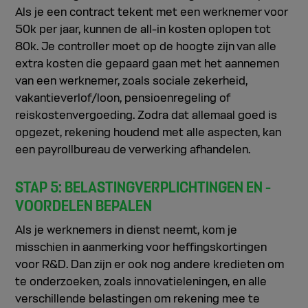
Als je een contract tekent met een werknemer voor
50k per jaar, kunnen de all-in kosten oplopen tot
80k. Je controller moet op de hoogte zijn van alle
extra kosten die gepaard gaan met het aannemen
van een werknemer, zoals sociale zekerheid,
vakantieverlof/loon, pensioenregeling of
reiskostenvergoeding. Zodra dat allemaal goed is
opgezet, rekening houdend met alle aspecten, kan
een payrollbureau de verwerking afhandelen.
STAP 5: BELASTINGVERPLICHTINGEN EN -
VOORDELEN BEPALEN
Als je werknemers in dienst neemt, kom je
misschien in aanmerking voor heffingskortingen
voor R&D. Dan zijn er ook nog andere kredieten om
te onderzoeken, zoals innovatieleningen, en alle
verschillende belastingen om rekening mee te