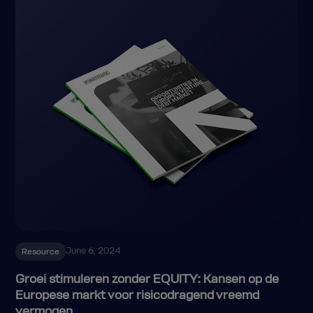
June 6, 2024
Resource
Groei stimuleren zonder EQUITY: Kansen op de
Europese markt voor risicodragend vreemd
vermogen