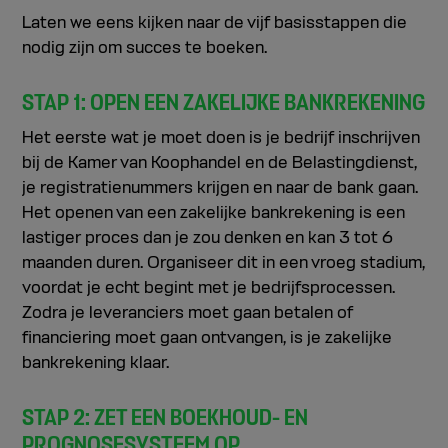
Laten we eens kijken naar de vijf basisstappen die
nodig zijn om succes te boeken.
STAP 1: OPEN EEN ZAKELIJKE BANKREKENING
Het eerste wat je moet doen is je bedrijf inschrijven
bij de Kamer van Koophandel en de Belastingdienst,
je registratienummers krijgen en naar de bank gaan.
Het openen van een zakelijke bankrekening is een
lastiger proces dan je zou denken en kan 3 tot 6
maanden duren. Organiseer dit in een vroeg stadium,
voordat je echt begint met je bedrijfsprocessen.
Zodra je leveranciers moet gaan betalen of
financiering moet gaan ontvangen, is je zakelijke
bankrekening klaar.
STAP 2: ZET EEN BOEKHOUD- EN
PROGNOSESYSTEEM OP