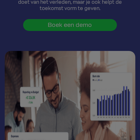
doet van het verleden, maar je ook helpt de
toekomst vorm te geven.
Boek een demo