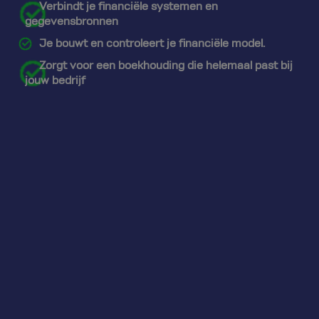
Verbindt je financiële systemen en
gegevensbronnen
Je bouwt en controleert je financiële model.
Zorgt voor een boekhouding die helemaal past bij
jouw bedrijf