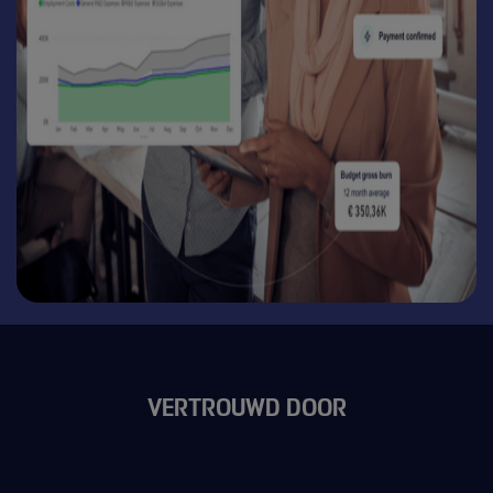
VERTROUWD DOOR