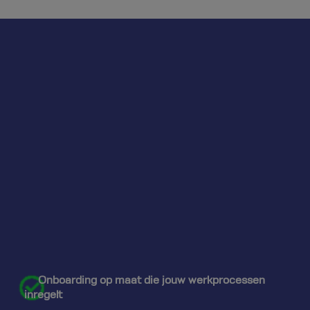
Onboarding op maat die jouw werkprocessen
inregelt