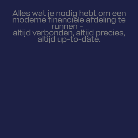
Alles wat je nodig hebt om een
moderne financiële afdeling te
runnen -
altijd verbonden, altijd precies,
altijd up-to-date.