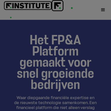
Het FP&A
Platform
gemaakt voor
snel groeiende
bedrijven
Waar diepgaande financiële expertise en
de nieuwste technologie samenkomen. Een
financieel platform die niet alleen verslag