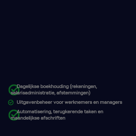
Dagelijkse boekhouding (rekeningen,
salarisadministratie, afstemmingen)
Uitgavenbeheer voor werknemers en managers
Automatisering, terugkerende taken en
maandelijkse afschriften