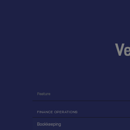
Ve
Feature
FINANCE OPERATIONS
Bookkeeping