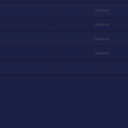
—
Optional
—
Optional
—
Optional
—
Optional
—
—