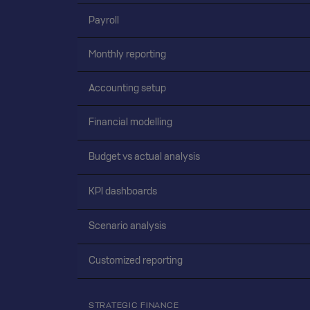
Payroll
Monthly reporting
Accounting setup
Financial modelling
Budget vs actual analysis
KPI dashboards
Scenario analysis
Customized reporting
STRATEGIC FINANCE