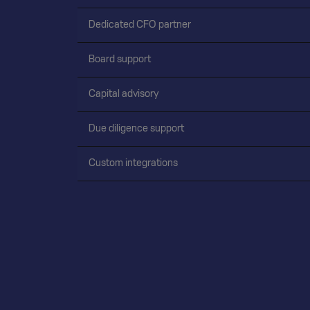
Dedicated CFO partner
Board support
Capital advisory
Due diligence support
Custom integrations