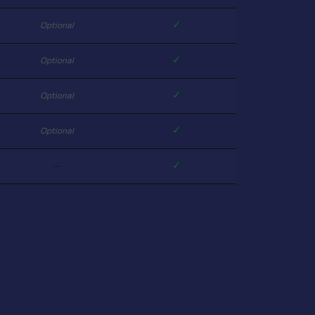
✓
Optional
✓
Optional
✓
Optional
✓
Optional
—
✓