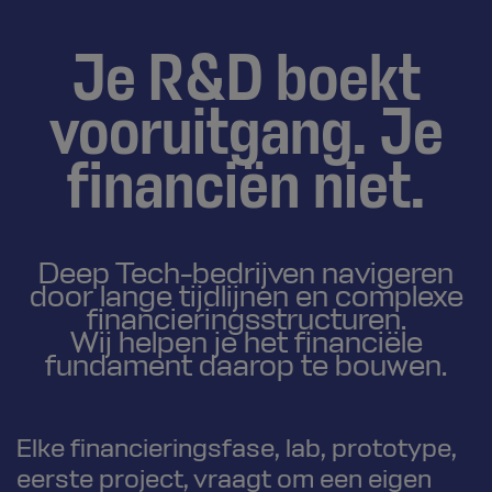
Je R&D boekt
vooruitgang. Je
financiën niet.
Deep Tech-bedrijven navigeren
door lange tijdlijnen en complexe
financieringsstructuren.
Wij helpen je het financiële
fundament daarop te bouwen.
Elke financieringsfase, lab, prototype,
eerste project, vraagt om een eigen