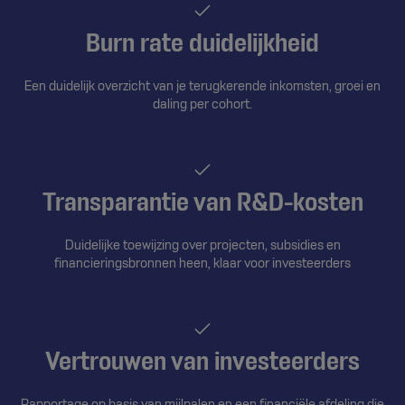
Burn rate duidelijkheid
Een duidelijk overzicht van je terugkerende inkomsten, groei en
daling per cohort.
Transparantie van R&D-kosten
Duidelijke toewijzing over projecten, subsidies en
financieringsbronnen heen, klaar voor investeerders
Vertrouwen van investeerders