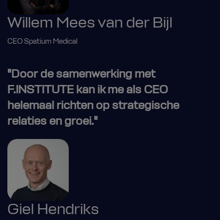
Willem Mees van der Bijl
CEO Spatium Medical
"Door de samenwerking met
F.INSTITUTE kan ik me als CEO
helemaal richten op strategische
relaties en groei."
Giel Hendriks