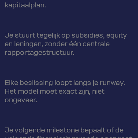
kapitaalplan.
Je stuurt tegelijk op subsidies, equity
en leningen, zonder één centrale
rapportagestructuur.
Elke beslissing loopt langs je runway.
Het model moet exact zijn, niet
ongeveer.
Je volgende milestone bepaalt of de