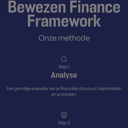
Bewezen Finance
Framework
Onze methode
Stap 1
Analyse
Een grondige evaluatie van je financiële structuur, hulpmiddelen
en processen.
Stap 2