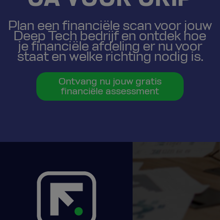
Plan een financiële scan voor jouw
Deep Tech bedrijf en ontdek hoe
je financiële afdeling er nu voor
staat en welke richting nodig is.
Ontvang nu jouw gratis
financiële assessment