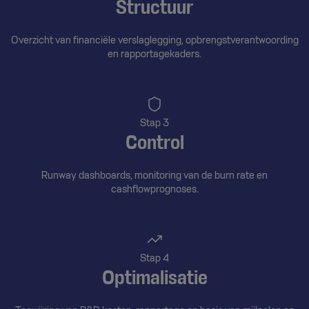
Structuur
Overzicht van financiële verslaglegging, opbrengstverantwoording
en rapportagekaders.
Stap 3
Control
Runway dashboards, monitoring van de burn rate en
cashflowprognoses.
Stap 4
Optimalisatie