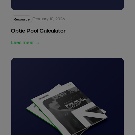
February 10, 2026
Resource
Optie Pool Calculator
Lees meer →