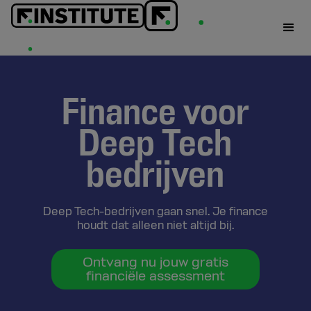
Finance voor
Deep Tech
bedrijven
Deep Tech-bedrijven gaan snel. Je finance
houdt dat alleen niet altijd bij.
Ontvang nu jouw gratis
financiële assessment