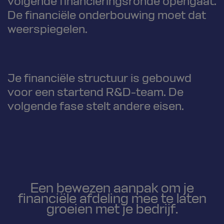
volgende financieringsronde opengaat.
De financiële onderbouwing moet dat
weerspiegelen.
Je financiële structuur is gebouwd
voor een startend R&D-team. De
volgende fase stelt andere eisen.
Een bewezen aanpak om je
financiële afdeling mee te laten
groeien met je bedrijf.