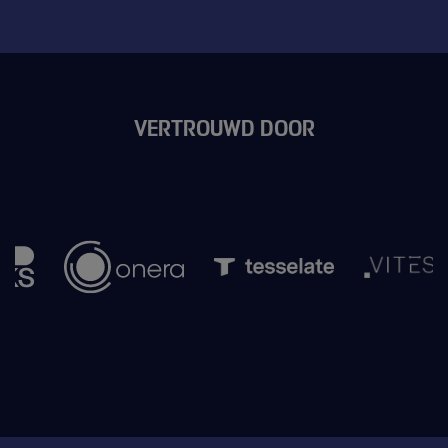
VERTROUWD DOOR