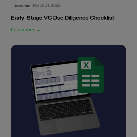
March 31, 2026
Resource
Early-Stage VC Due Diligence Checklist
Lees meer →