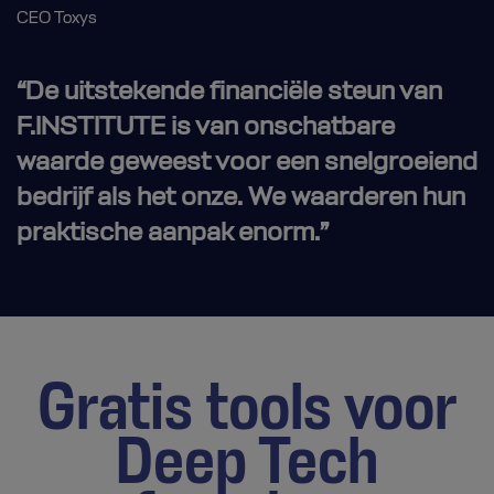
CEO Toxys
“De uitstekende financiële steun van
F.INSTITUTE is van onschatbare
waarde geweest voor een snelgroeiend
bedrijf als het onze. We waarderen hun
praktische aanpak enorm.”
Gratis tools voor
Deep Tech