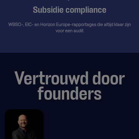
Subsidie compliance
WBSO-, EIC- en Horizon Europe-rapportages die altijd klaar zijn
voor een audit
Vertrouwd door
founders