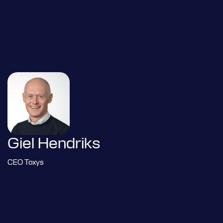
Giel Hendriks
CEO Toxys