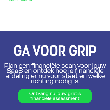
GA VOOR GRIP
Plan een financiële scan voor jouw
SaaS en ontdek hoe je financiële
afdeling er nu voor staat en welke
richting nodig is.
Ontvang nu jouw gratis
financiële assessment