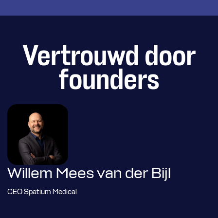
Vertrouwd door
founders
Willem Mees van der Bijl
CEO Spatium Medical