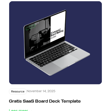
November 14, 2025
Resource
Gratis SaaS Board Deck Template
Lees meer →