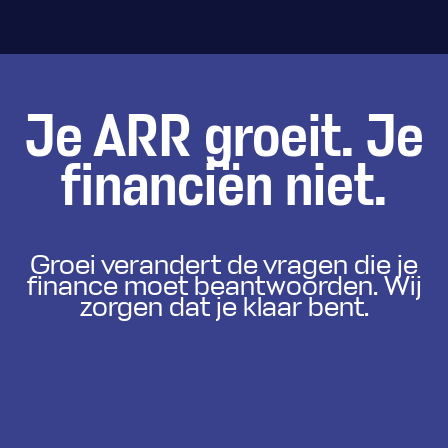
Je ARR groeit. Je
financiën niet.
Groei verandert de vragen die je
finance moet beantwoorden. Wij
zorgen dat je klaar bent.