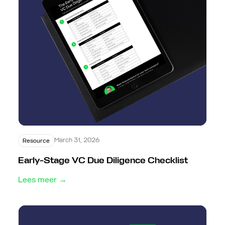
March 31, 2026
Resource
Early-Stage VC Due Diligence Checklist
Lees meer →