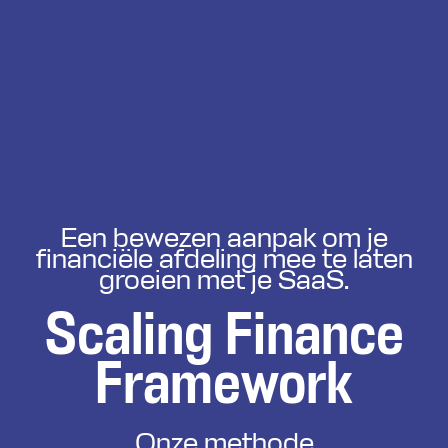
Een bewezen aanpak om je
financiële afdeling mee te laten
groeien met je SaaS.
Scaling Finance
Framework
Onze methode