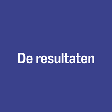
De resultaten