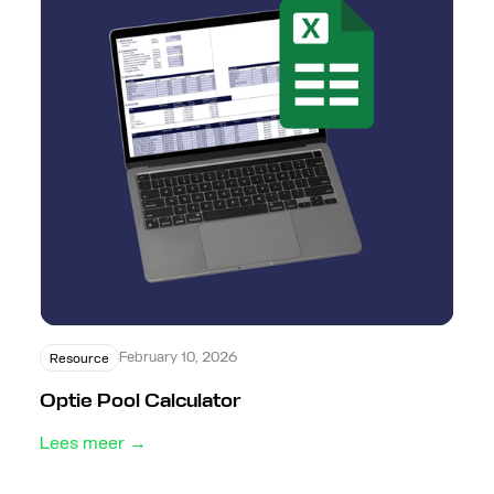
February 10, 2026
Resource
Optie Pool Calculator
Lees meer →