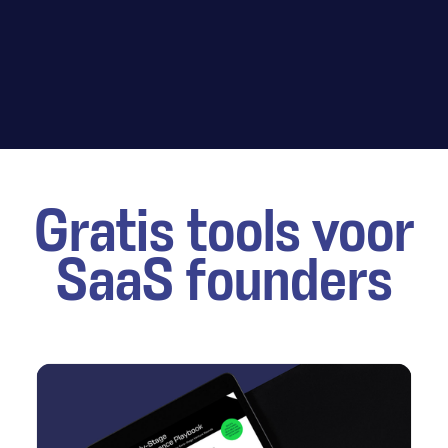
Gratis tools voor
SaaS founders