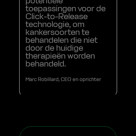
potentiële
toepassingen voor de
Click-to-Release
technologie, om
kankersoorten te
behandelen die niet
door de huidige
therapieën worden
behandeld.
Marc Robillard, CEO en oprichter