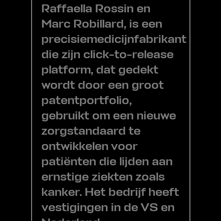
Raffaella Rossin en
Marc Robillard, is een
precisiemedicijnfabrikant
die zijn click-to-release
platform, dat gedekt
wordt door een groot
patentportfolio,
gebruikt om een nieuwe
zorgstandaard te
ontwikkelen voor
patiënten die lijden aan
ernstige ziekten zoals
kanker. Het bedrijf heeft
vestigingen in de VS en