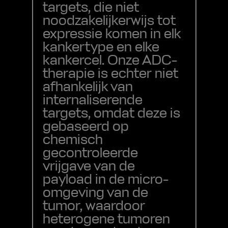
targets, die niet
noodzakelijkerwijs tot
expressie komen in elk
kankertype en elke
kankercel. Onze ADC-
therapie is echter niet
afhankelijk van
internaliserende
targets, omdat deze is
gebaseerd op
chemisch
gecontroleerde
vrijgave van de
payload in de micro-
omgeving van de
tumor, waardoor
heterogene tumoren