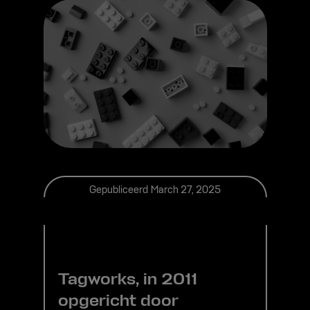
Gepubliceerd
March 27, 2025
Tagworks, in 2011
opgericht door