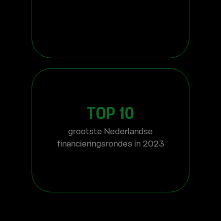
TOP 10
grootste Nederlandse
financieringsrondes in 2023