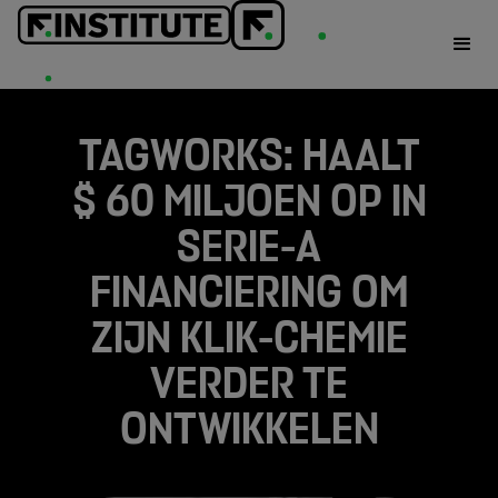
TAGWORKS: HAALT
$ 60 MILJOEN OP IN
SERIE-A
FINANCIERING OM
ZIJN KLIK-CHEMIE
VERDER TE
ONTWIKKELEN