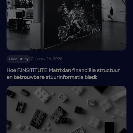
January 26, 2026
Case Study
Hoe F.INSTITUTE Matrixian financiële structuur
en betrouwbare stuurinformatie biedt