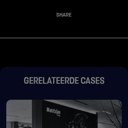
SHARE
GERELATEERDE CASES