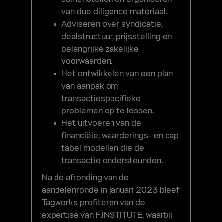
van due diligence materiaal.
Adviseren over syndicatie,
dealstructuur, prijsstelling en
belangrijke zakelijke
voorwaarden.
Het ontwikkelen van een plan
van aanpak om
transactiespecifieke
problemen op te lossen.
Het uitvoeren van de
financiële, waarderings- en cap
tabel modellen die de
transactie ondersteunden.
Na de afronding van de
aandelenronde in januari 2023 bleef
Tagworks profiteren van de
expertise van F.INSTITUTE, waarbij