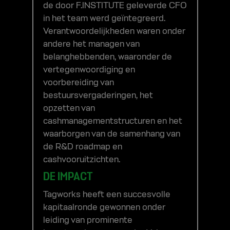
de door F.INSTITUTE geleverde CFO
in het team werd geïntegreerd.
Verantwoordelijkheden waren onder
andere het managen van
belanghebbenden, waaronder de
vertegenwoordiging en
voorbereiding van
bestuursvergaderingen, het
opzetten van
cashmanagementstructuren en het
waarborgen van de samenhang van
de R&D roadmap en
cashvooruitzichten.
DE IMPACT
Tagworks heeft een succesvolle
kapitaalronde gewonnen onder
leiding van prominente