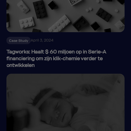
April 3, 2024
Case Study
Tagworks: Haalt $ 60 miljoen op in Serie-A
financiering om zijn klik-chemie verder te
ontwikkelen