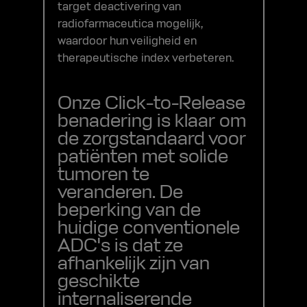
target deactivering van
radiofarmaceutica mogelijk,
waardoor hun veiligheid en
therapeutische index verbeteren.
Onze Click-to-Release
benadering is klaar om
de zorgstandaard voor
patiënten met solide
tumoren te
veranderen. De
beperking van de
huidige conventionele
ADC's is dat ze
afhankelijk zijn van
geschikte
internaliserende