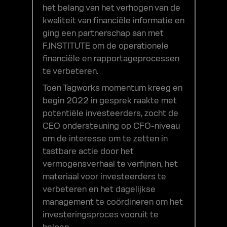
het belang van het verhogen van de
kwaliteit van financiële informatie en
ging een partnerschap aan met
F.INSTITUTE om de operationele
financiële en rapportageprocessen
te verbeteren.
Toen Tagworks momentum kreeg en
begin 2022 in gesprek raakte met
potentiële investeerders, zocht de
CEO ondersteuning op CFO-niveau
om de interesse om te zetten in
tastbare actie door het
vermogensverhaal te verfijnen, het
materiaal voor investeerders te
verbeteren en het dagelijkse
management te coördineren om het
investeringsproces vooruit te