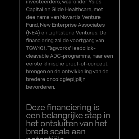
investeerders, waaronder Ysios
Capital en Gilde Healthcare, met
deelname van Novartis Venture
Fund, New Enterprise Associates
(NEA) en Lightstone Ventures. De
financiering zal de voortgang van
TGW101, Tagworks' leadclick-
cleavable ADC-programma, naar een
eerste klinische proof-of-concept
brengen en de ontwikkeling van de
bredere oncologiepijplijn
bevorderen.
Deze financiering is
een belangrijke stap in
het ontsluiten van het
brede scala aan