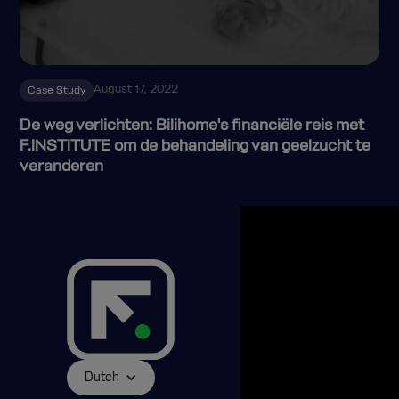
August 17, 2022
Case Study
De weg verlichten: Bilihome's financiële reis met
F.INSTITUTE om de behandeling van geelzucht te
veranderen
Dutch