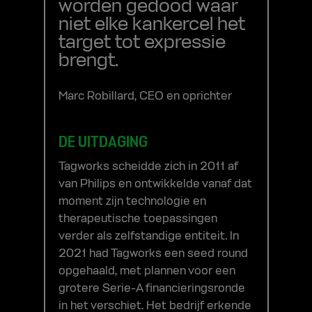
worden gedood waar
niet elke kankercel het
target tot expressie
brengt.
Marc Robillard, CEO en oprichter
DE UITDAGING
Tagworks scheidde zich in 2011 af
van Philips en ontwikkelde vanaf dat
moment zijn technologie en
therapeutische toepassingen
verder als zelfstandige entiteit. In
2021 had Tagworks een seed round
opgehaald, met plannen voor een
grotere Serie-A financieringsronde
in het verschiet. Het bedrijf erkende